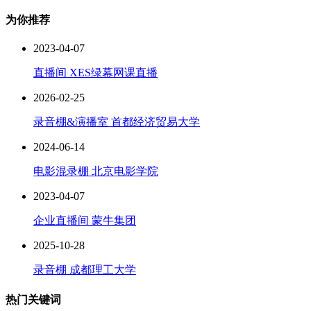
为你推荐
2023-04-07
直播间 XES绿幕网课直播
2026-02-25
录音棚&演播室 首都经济贸易大学
2024-06-14
电影混录棚 北京电影学院
2023-04-07
企业直播间 蒙牛集团
2025-10-28
录音棚 成都理工大学
热门关键词