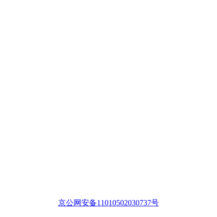
京公网安备11010502030737号