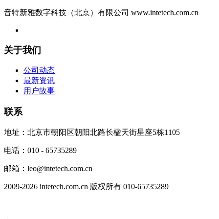
音特新雅数字科技（北京）有限公司 www.intetech.com.cn
关于我们
公司动态
最新资讯
用户故事
联系
地址：北京市朝阳区朝阳北路长楹天街星座5栋1105
电话：010 - 65735289
邮箱：leo@intetech.com.cn
2009-2026 intetech.com.cn 版权所有 010-65735289