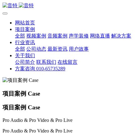
网站首页
项目案例
全部
视频案例
音频案例
声学装修
网络直播
解决方案
行业资讯
全部
公司动态
最新资讯
用户故事
关于我们
公司简介
联系我们
在线留言
方案咨询 010-65735289
项目案例 Case
项目案例 Case
Pro Audio & Pro Video & Pro Live
Pro Audio & Pro Video & Pro Live