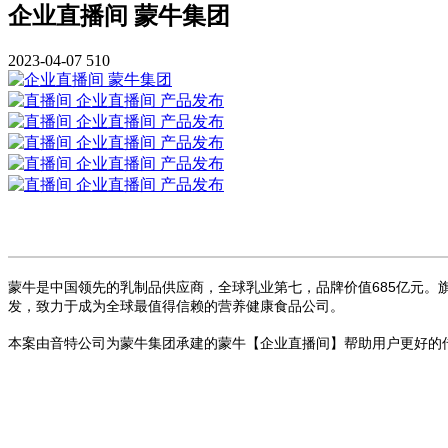
企业直播间 蒙牛集团
2023-04-07
510
蒙牛是中国领先的乳制品供应商，全球乳业第七，品牌价值685亿元
发，致力于成为全球最值得信赖的营养健康食品公司。
本案由音特公司为蒙牛集团承建的蒙牛【企业直播间】帮助用户更好的