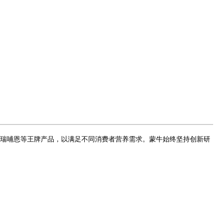
、瑞哺恩等王牌产品，以满足不同消费者营养需求。蒙牛始终坚持创新研